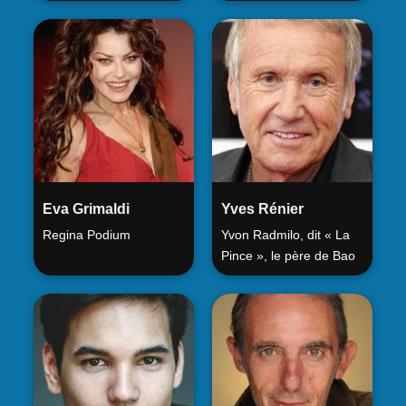
Eva Grimaldi
Yves Rénier
Regina Podium
Yvon Radmilo, dit « La
Pince », le père de Bao