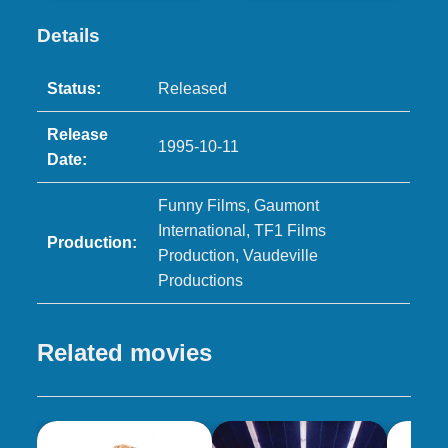
Details
Status:
Released
Release
1995-10-11
Date:
Funny Films, Gaumont
International, TF1 Films
Production:
Production, Vaudeville
Productions
Related movies